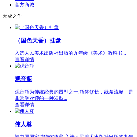
官方商城
天成之作
（国色天香）挂盘
入选人民美术出版社出版的九年级《美术》教科书...
查看详情
观音瓶
观音瓶为传统经典的器型之一,瓶体修长，线条流畅，是
非常受欢迎的一种器型...
查看详情
伟人尊
被中国国家博物馆收藏,入选人民美术出版社出版的九年