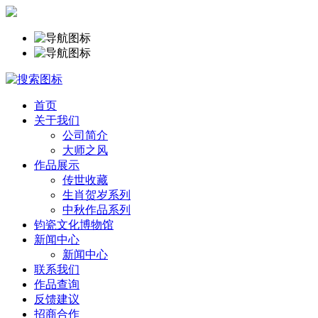
首页
关于我们
公司简介
大师之风
作品展示
传世收藏
生肖贺岁系列
中秋作品系列
钧瓷文化博物馆
新闻中心
新闻中心
联系我们
作品查询
反馈建议
招商合作